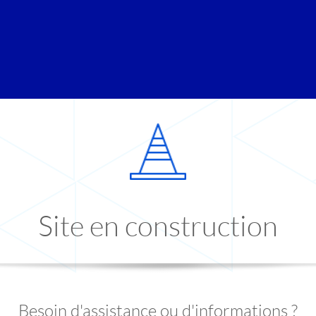
Site en construction
Besoin d'assistance ou d'informations ?