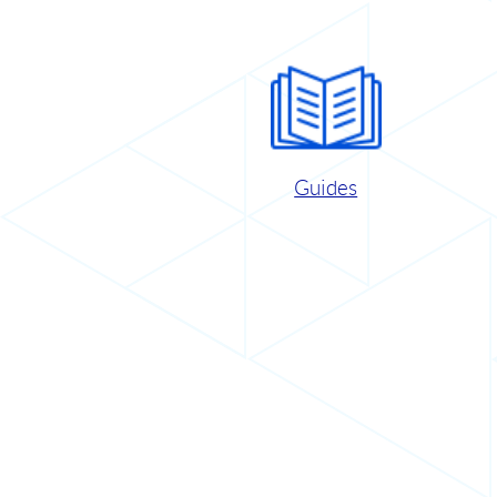
Guides