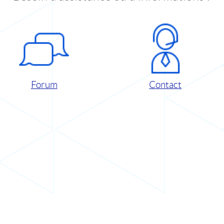
Forum
Contact