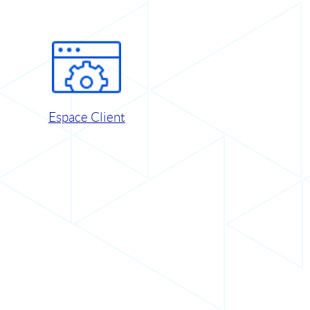
Espace Client